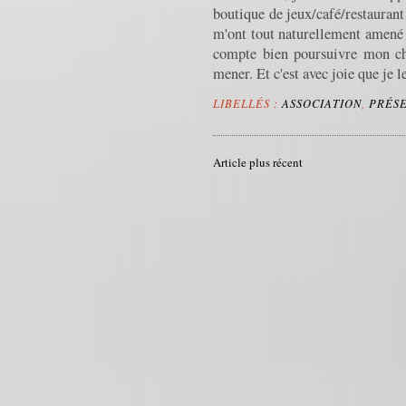
boutique de jeux/café/restaurant
m'ont tout naturellement amené 
compte bien poursuivre mon ch
mener. Et c'est avec joie que je 
LIBELLÉS :
ASSOCIATION
,
PRÉS
Article plus récent