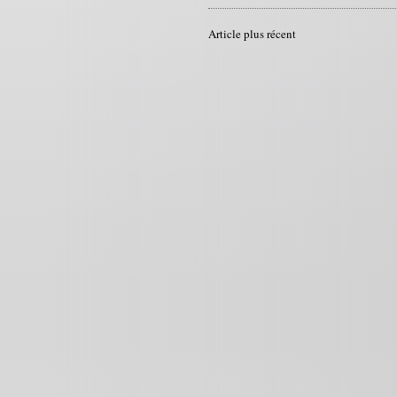
Article plus récent