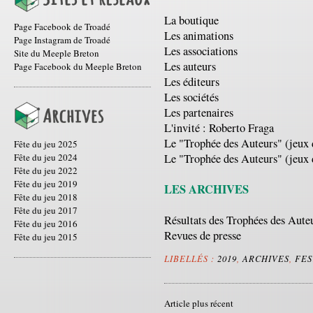
La boutique
Page Facebook de Troadé
Les animations
Page Instagram de Troadé
Les associations
Site du Meeple Breton
Les auteurs
Page Facebook du Meeple Breton
Les éditeurs
Les sociétés
Les partenaires
L'invité : Roberto Fraga
Le "Trophée des Auteurs" (jeux 
Fête du jeu 2025
Fête du jeu 2024
Le "Trophée des Auteurs" (jeux 
Fête du jeu 2022
Fête du jeu 2019
LES ARCHIVES
Fête du jeu 2018
Fête du jeu 2017
Résultats des Trophées des Aute
Fête du jeu 2016
Revues de presse
Fête du jeu 2015
LIBELLÉS :
2019
,
ARCHIVES
,
FES
Article plus récent