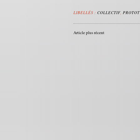
LIBELLÉS :
COLLECTIF
,
PROTOT
Article plus récent