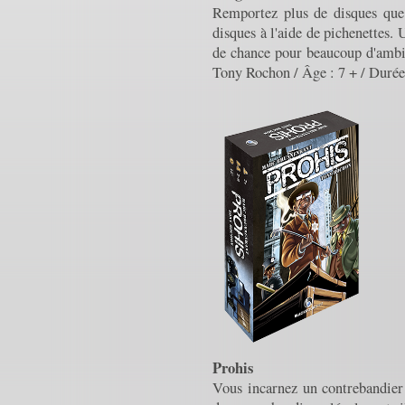
Remportez plus de disques que 
disques à l'aide de pichenettes.
de chance pour beaucoup d'ambia
Tony Rochon / Âge : 7 + / Durée 
Prohis
Vous incarnez un contrebandier 