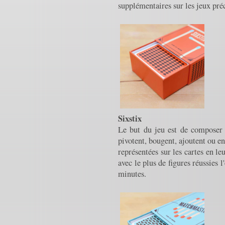
supplémentaires sur les jeux pr
Sixstix
Le but du jeu est de composer 
pivotent, bougent, ajoutent ou en
représentées sur les cartes en le
avec le plus de figures réussies 
minutes.