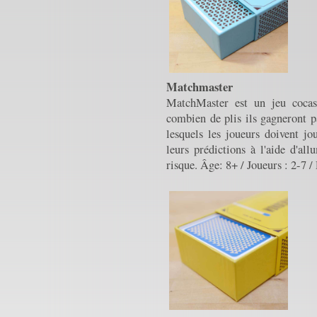
Matchmaster
MatchMaster est un jeu cocas
combien de plis ils gagneront p
lesquels les joueurs doivent jo
leurs prédictions à l'aide d'al
risque. Âge: 8+ / Joueurs : 2-7 /