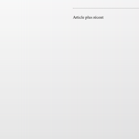
Article plus récent