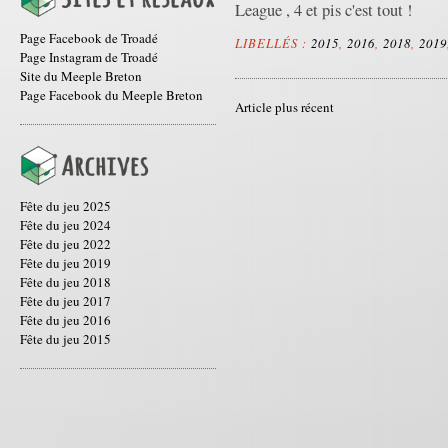
League , 4 et pis c'est tout !
Page Facebook de Troadé
LIBELLÉS :
2015
,
2016
,
2018
,
2019
Page Instagram de Troadé
Site du Meeple Breton
Page Facebook du Meeple Breton
Article plus récent
Fête du jeu 2025
Fête du jeu 2024
Fête du jeu 2022
Fête du jeu 2019
Fête du jeu 2018
Fête du jeu 2017
Fête du jeu 2016
Fête du jeu 2015