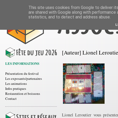
This site uses cookies from Google to deliver its
are shared with Google along with performance a
statistics, and to detect and address abuse.
L
[Auteur] Lionel Lerouti
LES INFORMATIONS
Présentation du festival
Les exposants/partenaires
Les animations
Infos pratiques
Restauration et boissons
Contact
Lionel Leroutier vous présente