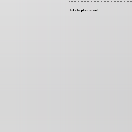
Article plus récent