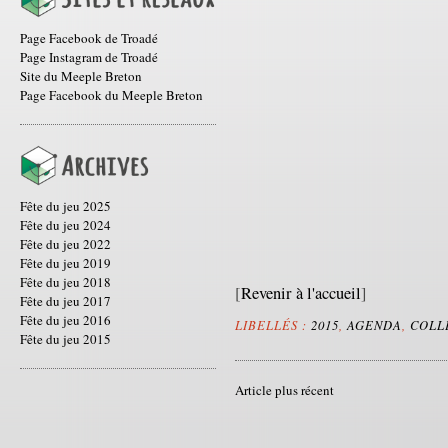
Page Facebook de Troadé
Page Instagram de Troadé
Site du Meeple Breton
Page Facebook du Meeple Breton
Fête du jeu 2025
Fête du jeu 2024
Fête du jeu 2022
Fête du jeu 2019
Fête du jeu 2018
[
Revenir à l'accueil
]
Fête du jeu 2017
Fête du jeu 2016
LIBELLÉS :
2015
,
AGENDA
,
COLL
Fête du jeu 2015
Article plus récent