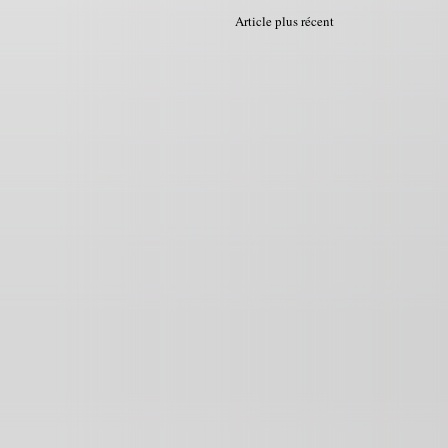
Article plus récent