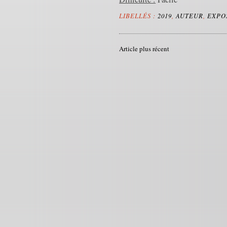
LIBELLÉS :
2019
,
AUTEUR
,
EXPO
Article plus récent