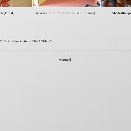
'h (Brest)
A vous de jouer (Lampaul-Guimiliau)
Mediathèqu
SANTS
,
FESTIVAL
,
LUDOTHÈQUE
Accueil