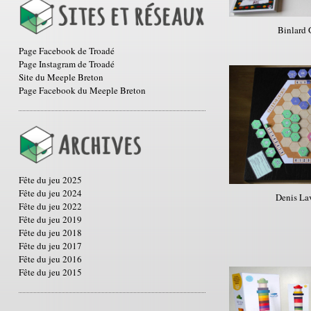
Binlard
Page Facebook de Troadé
Page Instagram de Troadé
Site du Meeple Breton
Page Facebook du Meeple Breton
Fête du jeu 2025
Fête du jeu 2024
Denis La
Fête du jeu 2022
Fête du jeu 2019
Fête du jeu 2018
Fête du jeu 2017
Fête du jeu 2016
Fête du jeu 2015